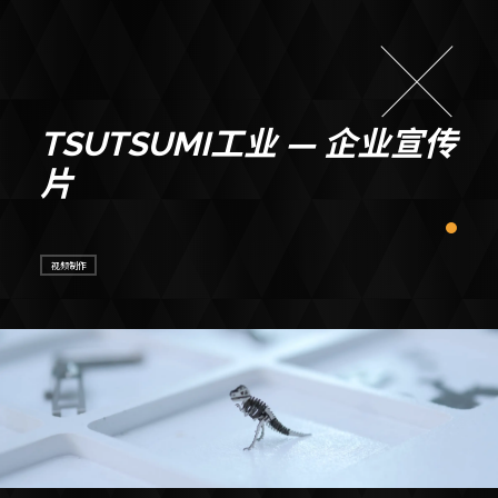
TSUTSUMI工业 — 企业宣传
片
视频制作