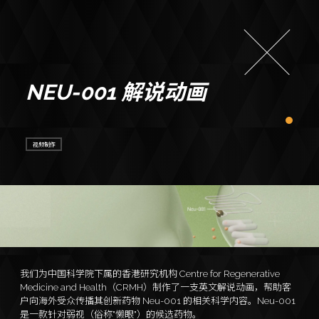
NEU-001 解说动画
视频制作
我们为中国科学院下属的香港研究机构 Centre for Regenerative
Medicine and Health（CRMH）制作了一支英文解说动画，帮助客
户向海外受众传播其创新药物 Neu-001 的相关科学内容。Neu-001
是一款针对弱视（俗称"懒眼"）的候选药物。