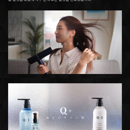
CONTACT