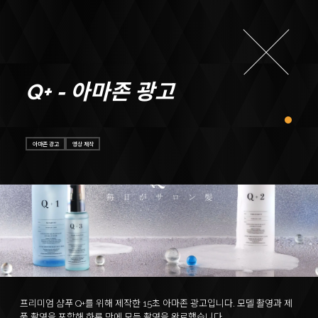
Q+ - 아마존 광고
아마존 광고
영상 제작
ABOUT
프리미엄 샴푸 Q+를 위해 제작한 15초 아마존 광고입니다. 모델 촬영과 제
품 촬영을 포함해 하루 만에 모든 촬영을 완료했습니다.